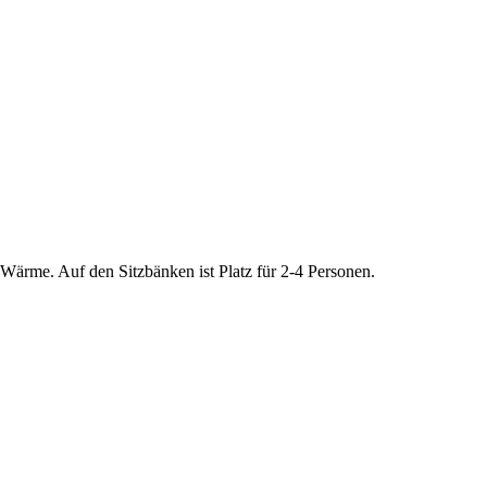
e Wärme. Auf den Sitzbänken ist Platz für 2-4 Personen.