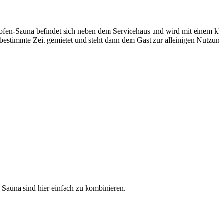
zofen-Sauna befindet sich neben dem Servicehaus und wird mit einem k
bestimmte Zeit gemietet und steht dann dem Gast zur alleinigen Nutzun
Sauna sind hier einfach zu kombinieren.