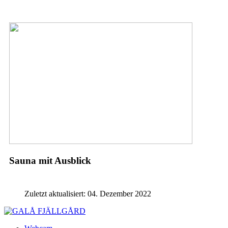
Sauna mit Ausblick
Zuletzt aktualisiert: 04. Dezember 2022