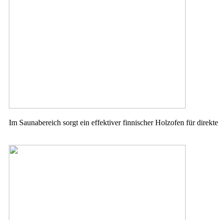
Im Saunabereich sorgt ein effektiver finnischer Holzofen für direkt