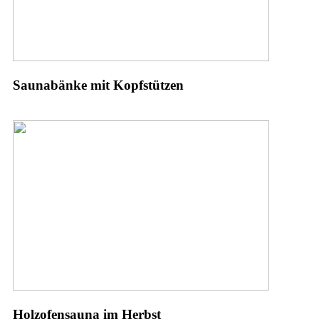
Saunabänke mit Kopfstützen
Holzofensauna im Herbst