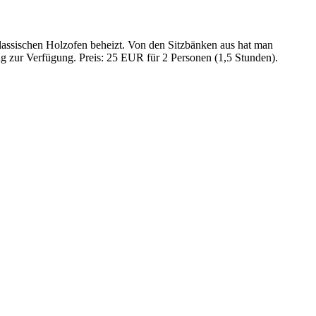
lassischen Holzofen beheizt. Von den Sitzbänken aus hat man
g zur Verfügung. Preis: 25 EUR für 2 Personen (1,5 Stunden).