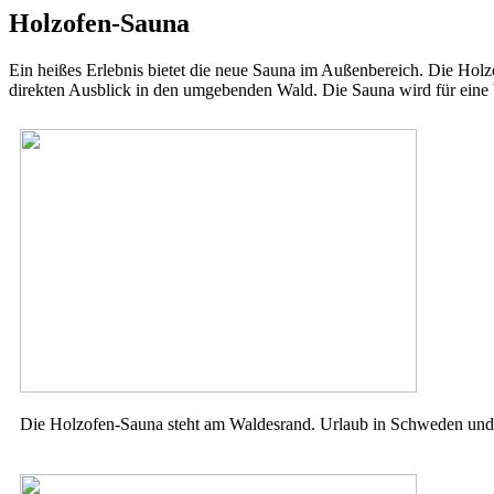
Holzofen-Sauna
Ein heißes Erlebnis bietet die neue Sauna im Außenbereich. Die Hol
direkten Ausblick in den umgebenden Wald. Die Sauna wird für eine 
Die Holzofen-Sauna steht am Waldesrand. Urlaub in Schweden und 